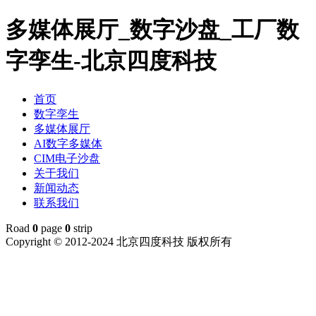
多媒体展厅_数字沙盘_工厂数
字孪生-北京四度科技
首页
数字孪生
多媒体展厅
AI数字多媒体
CIM电子沙盘
关于我们
新闻动态
联系我们
Road
0
page
0
strip
Copyright © 2012-2024 北京四度科技 版权所有