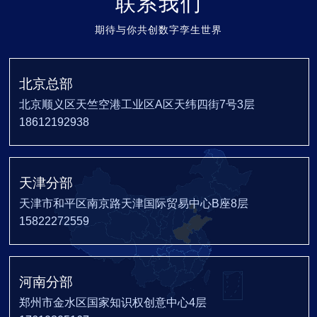
联系我们
期待与你共创数字孪生世界
北京总部
北京顺义区天竺空港工业区A区天纬四街7号3层
18612192938
天津分部
天津市和平区南京路天津国际贸易中心B座8层
15822272559
河南分部
郑州市金水区国家知识权创意中心4层