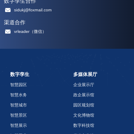
数字孪生合作
sidukj@foxmail.com
渠道合作
vrleader（微信）
数字孪生
多媒体展厅
智慧园区
企业展示厅
智慧水务
政企展示馆
智慧城市
园区规划馆
智慧景区
文化博物馆
智慧展示
数字科技馆