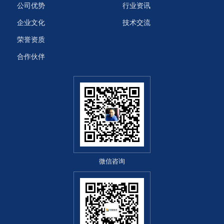
公司优势
行业资讯
企业文化
技术交流
荣誉资质
合作伙伴
微信咨询