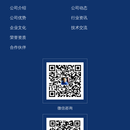
公司介绍
公司动态
公司优势
行业资讯
企业文化
技术交流
荣誉资质
合作伙伴
微信咨询