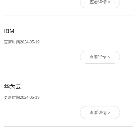
查看详情 >
IBM
更新时间2024-05-19
查看详情 >
华为云
更新时间2024-05-19
查看详情 >