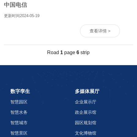
中国电信
更新时间2024-05-19
查看详情 >
Road
1
page
6
strip
数字孪生
多媒体展厅
智慧园区
企业展示厅
智慧水务
政企展示馆
智慧城市
园区规划馆
智慧景区
文化博物馆