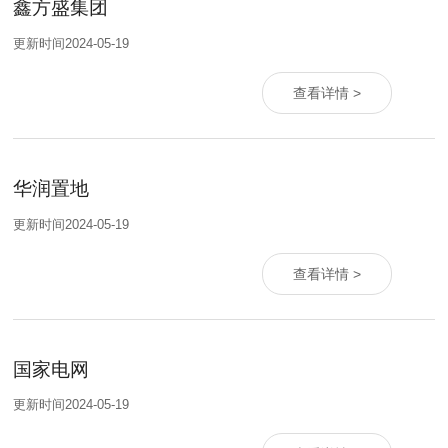
鑫方盛集团
更新时间2024-05-19
查看详情 >
华润置地
更新时间2024-05-19
查看详情 >
国家电网
更新时间2024-05-19