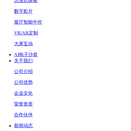
沉浸式体验
数字影片
展厅智能中控
VR/AR定制
大屏互动
AI电子沙盘
关于我们
公司介绍
公司优势
企业文化
荣誉资质
合作伙伴
新闻动态