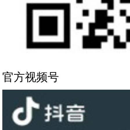
官方视频号