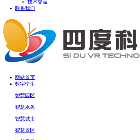
技术交流
联系我们
网站首页
数字孪生
智慧园区
智慧水务
智慧城市
智慧景区