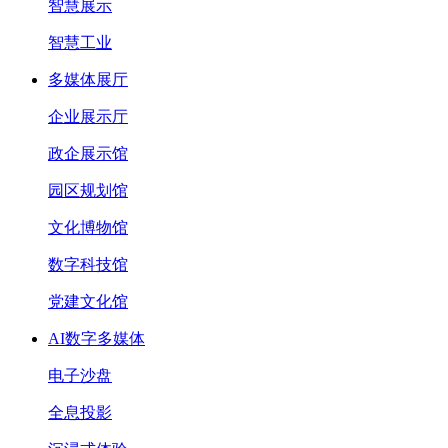
智慧展示
智慧工业
多媒体展厅
企业展示厅
政企展示馆
园区规划馆
文化博物馆
数字科技馆
党建文化馆
AI数字多媒体
电子沙盘
全息投影