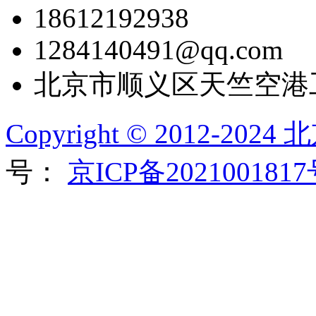
18612192938
1284140491@qq.com
北京市顺义区天竺空港
Copyright © 2012-2
号：
京ICP备202100181