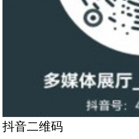
抖音二维码