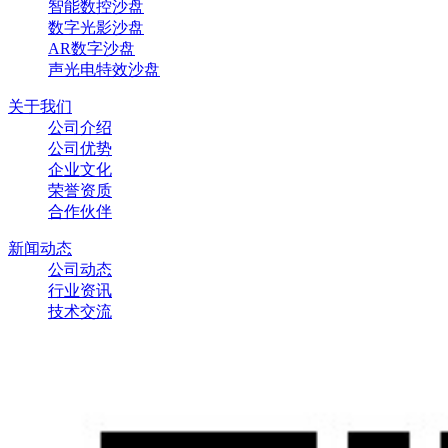
智能数控沙盘
数字光影沙盘
AR数字沙盘
声光电特效沙盘‌
关于我们
公司介绍
公司优势
企业文化
荣誉资质
合作伙伴
新闻动态
公司动态
行业资讯
技术交流