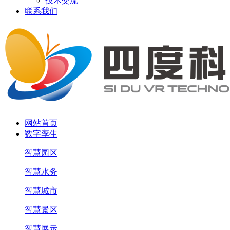
技术交流
联系我们
网站首页
数字孪生
智慧园区
智慧水务
智慧城市
智慧景区
智慧展示