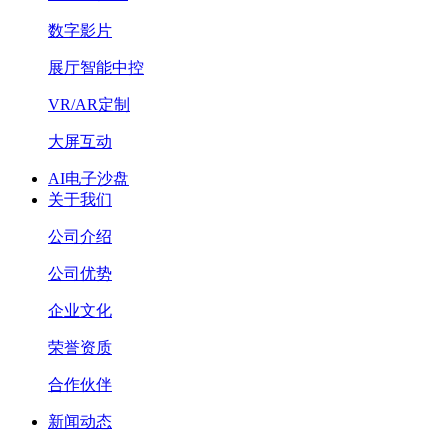
数字影片
展厅智能中控
VR/AR定制
大屏互动
AI电子沙盘
关于我们
公司介绍
公司优势
企业文化
荣誉资质
合作伙伴
新闻动态