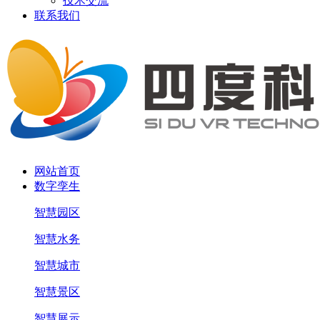
技术交流
联系我们
网站首页
数字孪生
智慧园区
智慧水务
智慧城市
智慧景区
智慧展示