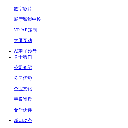
数字影片
展厅智能中控
VR/AR定制
大屏互动
AI电子沙盘
关于我们
公司介绍
公司优势
企业文化
荣誉资质
合作伙伴
新闻动态