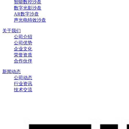
智能数控沙盘
数字光影沙盘
AR数字沙盘
声光电特效沙盘‌
关于我们
公司介绍
公司优势
企业文化
荣誉资质
合作伙伴
新闻动态
公司动态
行业资讯
技术交流