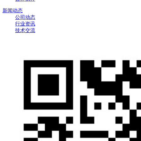
新闻动态
公司动态
行业资讯
技术交流