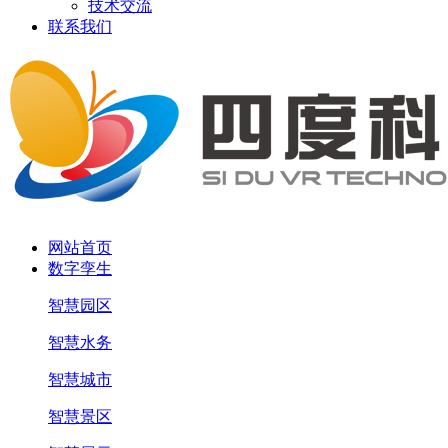
技术交流
联系我们
网站首页
数字孪生
智慧园区
智慧水务
智慧城市
智慧景区