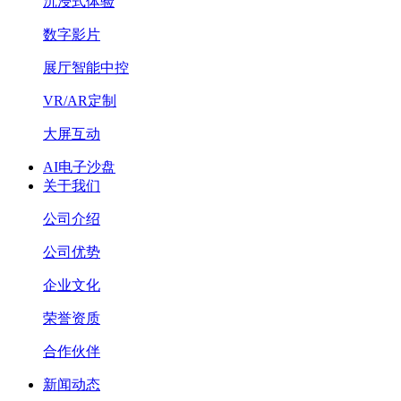
沉浸式体验
数字影片
展厅智能中控
VR/AR定制
大屏互动
AI电子沙盘
关于我们
公司介绍
公司优势
企业文化
荣誉资质
合作伙伴
新闻动态