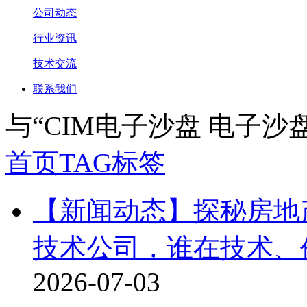
公司动态
行业资讯
技术交流
联系我们
与
“CIM电子沙盘 电子沙盘
首页
TAG标签
【新闻动态】探秘房地
技术公司，谁在技术、
2026-07-03