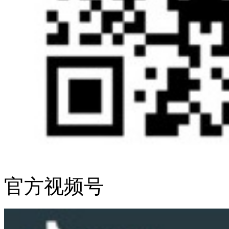
官方视频号