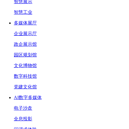
智慧展示
智慧工业
多媒体展厅
企业展示厅
政企展示馆
园区规划馆
文化博物馆
数字科技馆
党建文化馆
AI数字多媒体
电子沙盘
全息投影