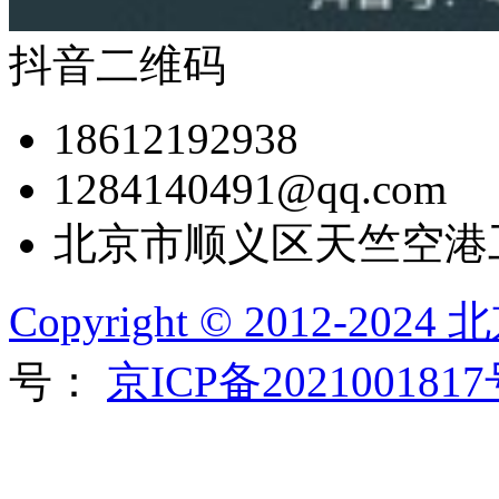
抖音二维码
18612192938
1284140491@qq.com
北京市顺义区天竺空港
Copyright © 2012-2
号：
京ICP备202100181