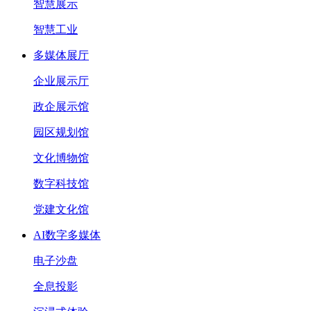
智慧展示
智慧工业
多媒体展厅
企业展示厅
政企展示馆
园区规划馆
文化博物馆
数字科技馆
党建文化馆
AI数字多媒体
电子沙盘
全息投影