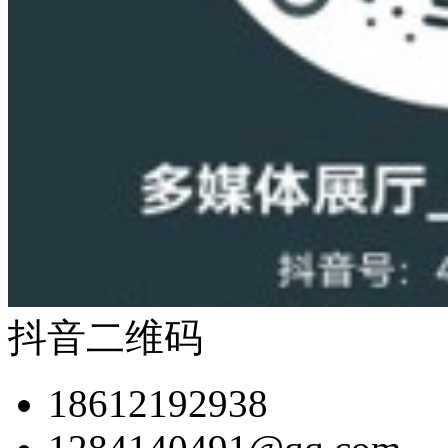
抖音二维码
18612192938