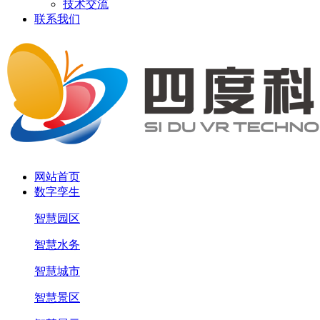
技术交流
联系我们
网站首页
数字孪生
智慧园区
智慧水务
智慧城市
智慧景区