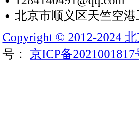
1284140491@qq.com
北京市顺义区天竺空港
Copyright © 2012-2
号：
京ICP备202100181