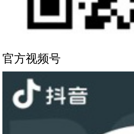
官方视频号