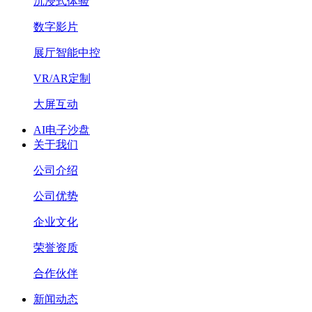
沉浸式体验
数字影片
展厅智能中控
VR/AR定制
大屏互动
AI电子沙盘
关于我们
公司介绍
公司优势
企业文化
荣誉资质
合作伙伴
新闻动态