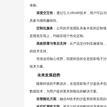
体验。
深度交互性
：通过引入VR/AR技术，用户可
具参与感和趣味性。
定制化服务
：公司的开发团队具备丰富的定制项
是视觉呈现上，均能实现个性化定制。
高效部署与售后支持
：从产品交付到实施落地，
的技术支持。
凭借这些核心优势，四度科技的全息投影电子沙
技术力量。
未来发展趋势
随着科技的不断进步，全息投影电子沙盘技术也
数据技术，为用户提供更具智能化的解决方案。
在智能化方面
，融合AI技术的沙盘系统将实现
在可扩展性方面
，基于云技术的数据共享将使沙