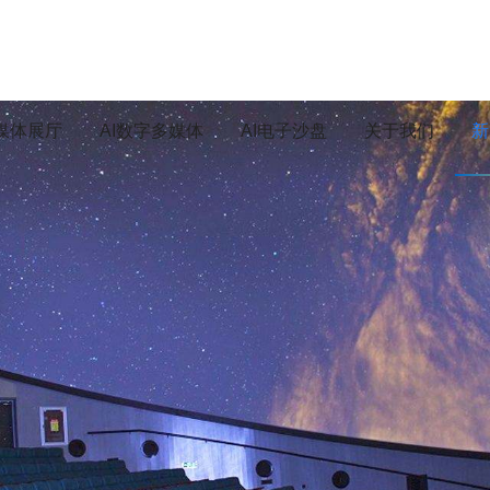
媒体展厅
AI数字多媒体
AI电子沙盘
关于我们
新