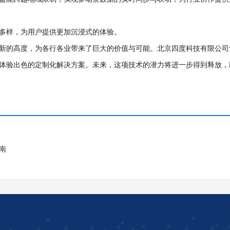
多样，为用户提供更加沉浸式的体验。
新的高度，为各行各业带来了巨大的价值与可能。北京四度科技有限公司
体验出色的定制化解决方案。未来，这项技术的潜力将进一步得到释放，
南