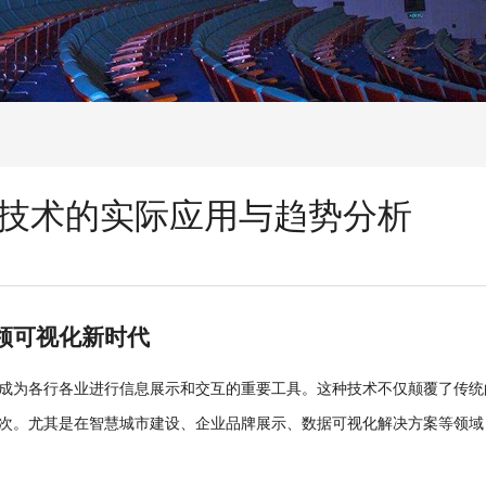
技术的实际应用与趋势分析
领可视化新时代
成为各行各业进行信息展示和交互的重要工具。这种技术不仅颠覆了传统
次。尤其是在智慧城市建设、企业品牌展示、数据可视化解决方案等领域