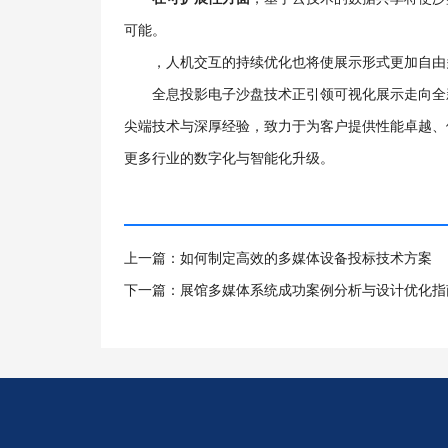
可能。
，人机交互的持续优化也将使展示形式更加自由
全息投影电子沙盘技术正引领可视化展示走向全
尖端技术与深厚经验，致力于为客户提供性能卓越、
更多行业的数字化与智能化升级。
上一篇：如何制定高效的多媒体设备投标技术方案
下一篇：展馆多媒体系统成功案例分析与设计优化指