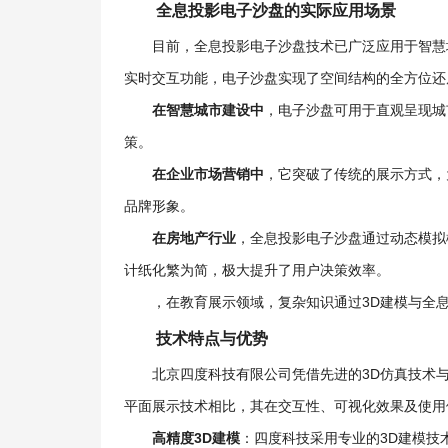
全息投影电子沙盘的实际应用场景
目前，全息投影电子沙盘技术已广泛应用于智慧
实时交互功能，电子沙盘实现了空间结构的全方位还
在智慧城市建设中
，电子沙盘可用于直观呈现城
策。
在企业市场营销中
，它突破了传统的展示方式，
品牌形象。
在房地产行业
，全息投影电子沙盘通过动态模拟
计纸化繁为简，极大提升了用户决策效率。
，在教育展示领域，复杂知识通过3D建模与全
技术特点与优势
北京四度科技有限公司凭借先进的3D仿真技术
平面展示技术相比，其在交互性、可视化效果及使用
高精度3D建模
：四度科技采用专业的3D建模技