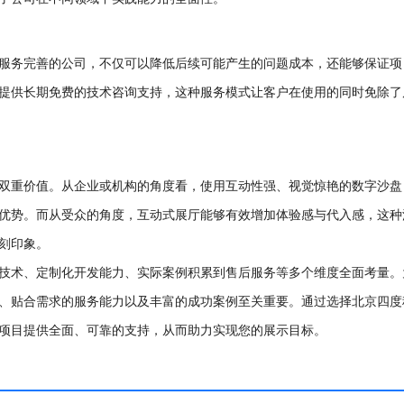
服务完善的公司，不仅可以降低后续可能产生的问题成本，还能够保证项
提供长期免费的技术咨询支持，这种服务模式让客户在使用的同时免除了
双重价值。从企业或机构的角度看，使用互动性强、视觉惊艳的数字沙盘
优势。而从受众的角度，互动式展厅能够有效增加体验感与代入感，这种
刻印象。
技术、定制化开发能力、实际案例积累到售后服务等多个维度全面考量。
、贴合需求的服务能力以及丰富的成功案例至关重要。通过选择北京四度
项目提供全面、可靠的支持，从而助力实现您的展示目标。