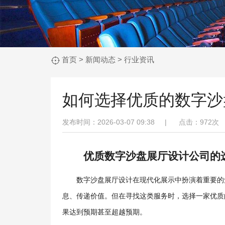
首页
>
新闻动态
>
行业资讯
如何选择优质的数字沙
发布时间：2026-03-07 09:38 |
点击：
972次
优质数字沙盘展厅设计公司的
数字沙盘展厅设计在现代化展示中扮演着重要的
息、传递价值。但在寻找这类服务时，选择一家优质
果达到预期甚至超越预期。