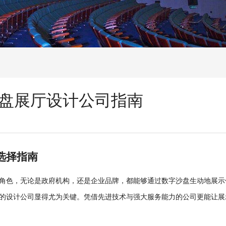
盘展厅设计公司指南
选择指南
角色，无论是政府机构，还是企业品牌，都能够通过数字沙盘生动地展示
的设计公司显得尤为关键。凭借先进技术与强大服务能力的公司更能让展