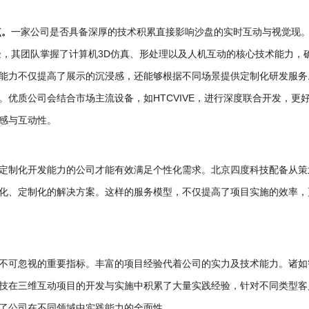
点。
一家公司是否具备深厚的技术积累直接影响沙盘的实时互动与视觉现
验，其团队掌握了计算机3D仿真、形处理以及人机互动的核心技术能力，
能力不仅提高了展示的沉浸感，还能够根据不同场景提供定制化研发服务
优质公司会结合市场主流设备，如HTCVIVE，进行深度联合开发，更
感与互动性。
定制化开发能力的公司才能有效满足个性化需求。北京四度科技配备从策
化、定制化的解决方案。这样的服务模型，不仅提高了项目实施的效率，
不可忽视的重要指标。丰富的项目经验代着公司的实力及技术能力。诸如
技在三维互动项目的开发与实施中积累了大量实践经验，针对不同类型客
了公司在不同领域中实践能力的全面性。