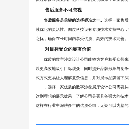
售后服务不可忽视
售后服务是关键的选择标准之一。
选择一家售后
续优化的灵活性。四度科技设有专项技术支持中心，
之忧，确保在长时间内享受优质、高效的技术完善。
对目标受众的显著价值
优质的数字沙盘设计公司能够为客户和受众带来
以更高效地吸引目标观众，同时提升品牌形象与竞争
式方式更易让人理解复杂信息，并对展示品牌留下深
，选择一家优质的数字沙盘展厅设计公司需要从
达到理想的展示效果，了解公司是否具备强大的技术
这样在行业中深耕多年的优质公司，无疑可以为您的