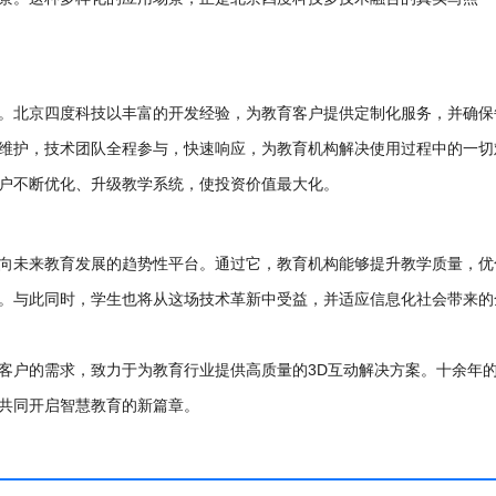
。
。北京四度科技以丰富的开发经验，为教育客户提供定制化服务，并确保
维护，技术团队全程参与，快速响应，为教育机构解决使用过程中的一切
户不断优化、升级教学系统，使投资价值最大化。
向未来教育发展的趋势性平台。通过它，教育机构能够提升教学质量，优
。与此同时，学生也将从这场技术革新中受益，并适应信息化社会带来的
客户的需求，致力于为教育行业提供高质量的3D互动解决方案。十余年
共同开启智慧教育的新篇章。