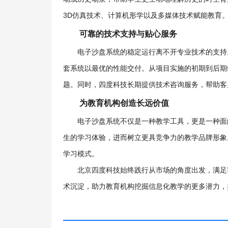
3D仿真技术、计算机形学以及多媒体技术赋能教育
可靠的技术支持与贴心服务
电子沙盘系统的稳定运行离不开专业技术的支持
套系统以最优的性能交付。从项目实施的初期到后期
题。同时，四度科技长期提供技术咨询服务，帮助客
为教育机构创造长远价值
电子沙盘系统不仅是一种教学工具，更是一种面
生的学习体验，进而树立更具竞争力的教学品牌形象
学习模式。
北京四度科技始终践行从市场的角度出发，满足
术沉淀，助力教育机构挖掘信息化教学的更多潜力，