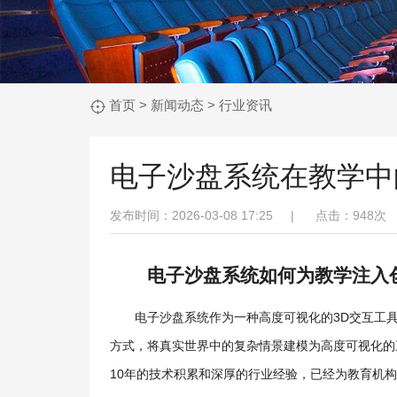
首页
>
新闻动态
>
行业资讯
电子沙盘系统在教学中
发布时间：2026-03-08 17:25 |
点击：
948次
电子沙盘系统如何为教学注入
电子沙盘系统作为一种高度可视化的3D交互工
方式，将真实世界中的复杂情景建模为高度可视化的
10年的技术积累和深厚的行业经验，已经为教育机