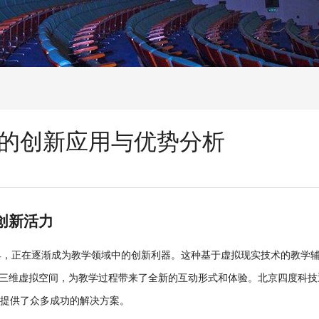
的创新应用与优势分析
创新活力
具，正在逐渐成为教学领域中的创新利器。这种基于虚拟现实技术的教学
三维虚拟空间，为教学过程带来了全新的互动形式和体验。北京四度科技
构提供了众多成功的解决方案。