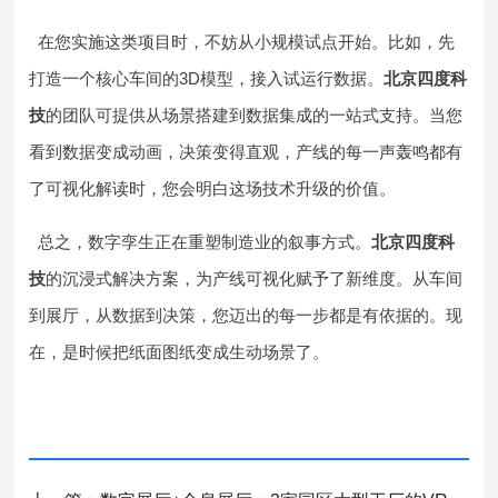
在您实施这类项目时，不妨从小规模试点开始。比如，先
打造一个核心车间的3D模型，接入试运行数据。
北京四度科
技
的团队可提供从场景搭建到数据集成的一站式支持。当您
看到数据变成动画，决策变得直观，产线的每一声轰鸣都有
了可视化解读时，您会明白这场技术升级的价值。
总之，数字孪生正在重塑制造业的叙事方式。
北京四度科
技
的沉浸式解决方案，为产线可视化赋予了新维度。从车间
到展厅，从数据到决策，您迈出的每一步都是有依据的。现
在，是时候把纸面图纸变成生动场景了。