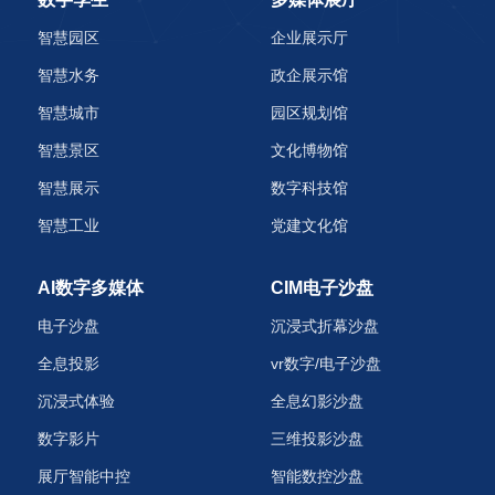
智慧园区
企业展示厅
智慧水务
政企展示馆
智慧城市
园区规划馆
智慧景区
文化博物馆
智慧展示
数字科技馆
智慧工业
党建文化馆
AI数字多媒体
CIM电子沙盘
电子沙盘
沉浸式折幕沙盘
全息投影
vr数字/电子沙盘
沉浸式体验
全息幻影沙盘
数字影片
三维投影沙盘
展厅智能中控
智能数控沙盘