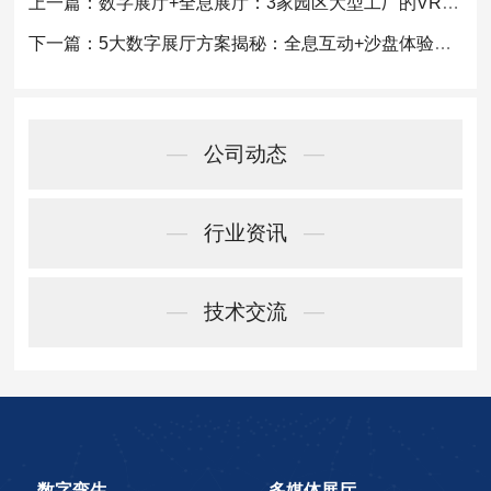
上一篇：数字展厅+全息展厅：3家园区大型工厂的VR电子沙盘对比评测
下一篇：5大数字展厅方案揭秘：全息互动+沙盘体验全攻略
—
公司动态
—
—
行业资讯
—
—
技术交流
—
数字孪生
多媒体展厅