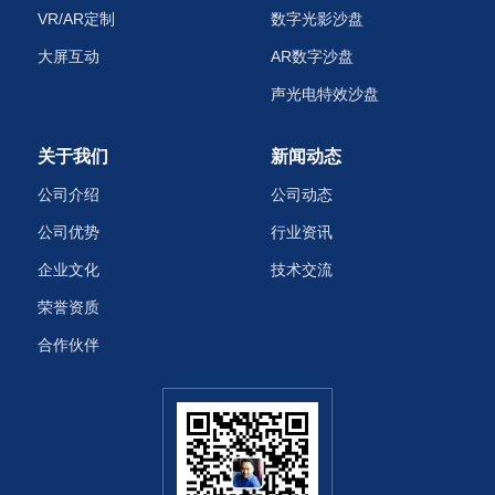
VR/AR定制
数字光影沙盘
大屏互动
AR数字沙盘
声光电特效沙盘‌
关于我们
新闻动态
公司介绍
公司动态
公司优势
行业资讯
企业文化
技术交流
荣誉资质
合作伙伴