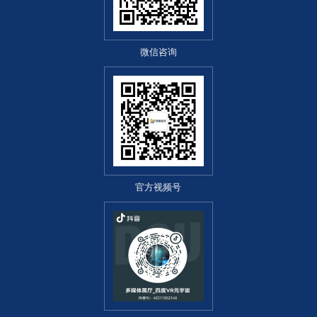
微信咨询
官方视频号