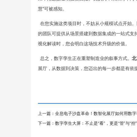
慧”可被感知。
在您实施这类项目时，不妨从小规模试点开始。
的团队可提供从场景搭建到数据集成的一站式支
视化解读时，您会明白这场技术升级的价值。
总之，数字孪生正在重塑制造业的叙事方式。
北
展厅，从数据到决策，您迈出的每一步都是有依
上一篇：全息电子沙盘革命！数智化展厅如何用数字
下一篇：数字孪生大屏：不止是“看”，更是“管”与“控”