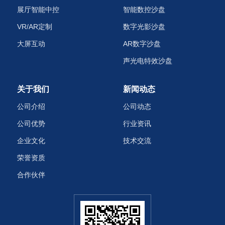
展厅智能中控
智能数控沙盘
VR/AR定制
数字光影沙盘
大屏互动
AR数字沙盘
声光电特效沙盘‌
关于我们
新闻动态
公司介绍
公司动态
公司优势
行业资讯
企业文化
技术交流
荣誉资质
合作伙伴