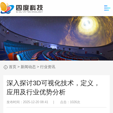
首页
>
新闻动态
>
行业资讯
深入探讨3D可视化技术，定义，
应用及行业优势分析
发布时间：2025-12-20 08:41 |
点击：
1026次