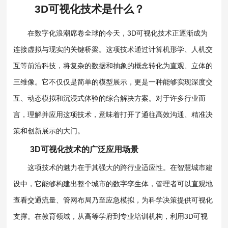
3D可视化
技术是什么？
在数字化浪潮席卷全球的今天，3D可视化技术正逐渐成为
连接虚拟与现实的关键桥梁。这项技术通过计算机形学、人机交
互等前沿科技，将复杂的数据和抽象的概念转化为直观、立体的
三维像。它不仅仅是简单的模型展示，更是一种能够实现深度交
互、动态模拟和沉浸式体验的综合解决方案。对于许多行业而
言，理解并应用这项技术，意味着打开了通往高效沟通、精准决
策和创新展示的大门。
3D可视化技术的广泛应用场景
这项技术的魅力在于其强大的跨行业适应性。在智慧城市建
设中，它能够构建出整个城市的数字孪生体，管理者可以直观地
查看交通流量、管网布局乃至应急模拟，为科学决策提供可视化
支撑。在教育领域，从高等学府到专业培训机构，利用3D可视