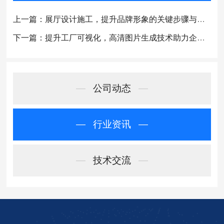
上一篇：展厅设计施工，提升品牌形象的关键步骤与经验分享
下一篇：提升工厂可视化，高清图片生成技术助力企业竞争优势
—
公司动态
—
—
行业资讯
—
—
技术交流
—