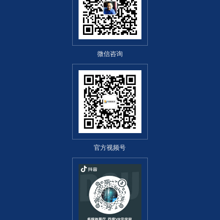
微信咨询
官方视频号