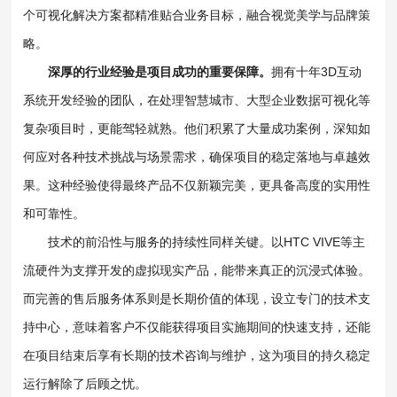
个可视化解决方案都精准贴合业务目标，融合视觉美学与品牌策
略。
深厚的行业经验是项目成功的重要保障。
拥有十年3D互动
系统开发经验的团队，在处理智慧城市、大型企业数据可视化等
复杂项目时，更能驾轻就熟。他们积累了大量成功案例，深知如
何应对各种技术挑战与场景需求，确保项目的稳定落地与卓越效
果。这种经验使得最终产品不仅新颖完美，更具备高度的实用性
和可靠性。
技术的前沿性与服务的持续性同样关键。以HTC VIVE等主
流硬件为支撑开发的虚拟现实产品，能带来真正的沉浸式体验。
而完善的售后服务体系则是长期价值的体现，设立专门的技术支
持中心，意味着客户不仅能获得项目实施期间的快速支持，还能
在项目结束后享有长期的技术咨询与维护，这为项目的持久稳定
运行解除了后顾之忧。