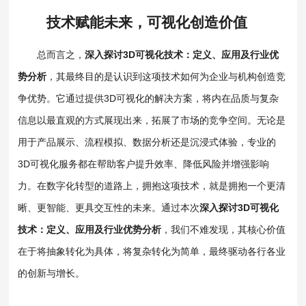
技术赋能未来，可视化创造价值
总而言之，
深入探讨3D可视化技术：定义、应用及行业优
势分析
，其最终目的是认识到这项技术如何为企业与机构创造竞
争优势。它通过提供3D可视化的解决方案，将内在品质与复杂
信息以最直观的方式展现出来，拓展了市场的竞争空间。无论是
用于产品展示、流程模拟、数据分析还是沉浸式体验，专业的
3D可视化服务都在帮助客户提升效率、降低风险并增强影响
力。在数字化转型的道路上，拥抱这项技术，就是拥抱一个更清
晰、更智能、更具交互性的未来。通过本次
深入探讨3D可视化
技术：定义、应用及行业优势分析
，我们不难发现，其核心价值
在于将抽象转化为具体，将复杂转化为简单，最终驱动各行各业
的创新与增长。