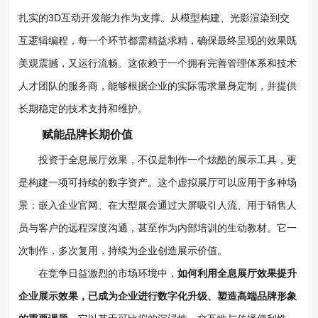
扎实的3D互动开发能力作为支撑。从模型构建、光影渲染到交
互逻辑编程，每一个环节都需精益求精，确保最终呈现的效果既
美观震撼，又运行流畅。这依赖于一个拥有完善管理体系和技术
人才团队的服务商，能够根据企业的实际需求量身定制，并提供
长期稳定的技术支持和维护。
赋能品牌长期价值
投资于全息展厅效果，不仅是制作一个炫酷的展示工具，更
是构建一项可持续的数字资产。这个虚拟展厅可以应用于多种场
景：嵌入企业官网、在大型展会通过大屏吸引人流、用于销售人
员与客户的远程深度沟通，甚至作为内部培训的生动教材。它一
次制作，多次复用，持续为企业创造展示价值。
在竞争日益激烈的市场环境中，
如何利用全息展厅效果提升
企业展示效果，已成为企业进行数字化升级、塑造高端品牌形象