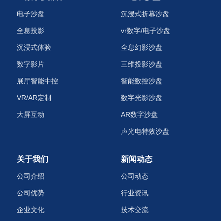
电子沙盘
沉浸式折幕沙盘
全息投影
vr数字/电子沙盘
沉浸式体验
全息幻影沙盘
数字影片
三维投影沙盘
展厅智能中控
智能数控沙盘
VR/AR定制
数字光影沙盘
大屏互动
AR数字沙盘
声光电特效沙盘‌
关于我们
新闻动态
公司介绍
公司动态
公司优势
行业资讯
企业文化
技术交流