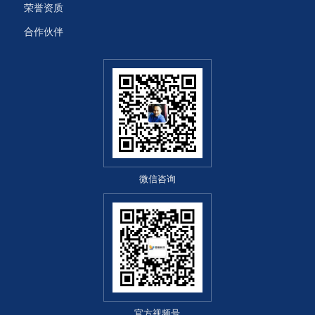
荣誉资质
合作伙伴
微信咨询
官方视频号