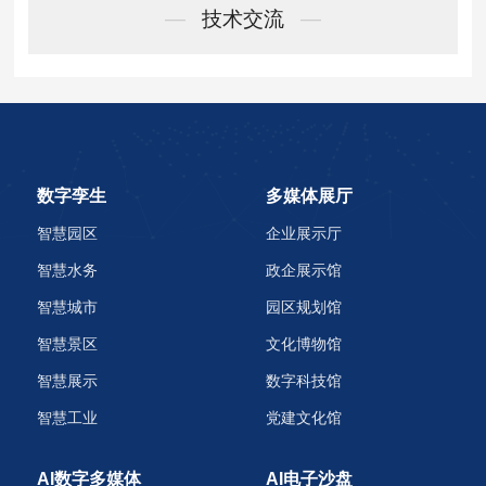
—
技术交流
—
数字孪生
多媒体展厅
智慧园区
企业展示厅
智慧水务
政企展示馆
智慧城市
园区规划馆
智慧景区
文化博物馆
智慧展示
数字科技馆
智慧工业
党建文化馆
AI数字多媒体
AI电子沙盘