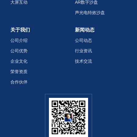
大屏互动
AR数字沙盘
声光电特效沙盘‌
关于我们
新闻动态
公司介绍
公司动态
公司优势
行业资讯
企业文化
技术交流
荣誉资质
合作伙伴