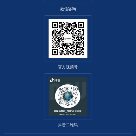
微信咨询
官方视频号
抖音二维码