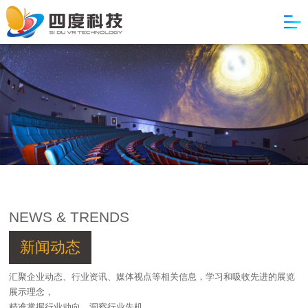
NEWS & TRENDS
新闻动态
汇聚企业动态、行业资讯、媒体视点等相关信息，学习和吸收先进的展览
展示理念，
精准掌握行业动向，洞察行业先机。