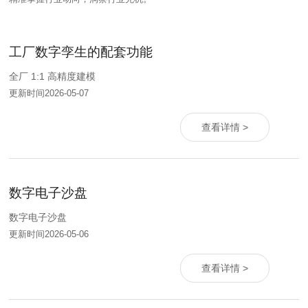
工厂数字孪生的配套功能
全厂 1:1 高精度建模
更新时间2026-05-07
查看详情 >
数字电子沙盘
数字电子沙盘
更新时间2026-05-06
查看详情 >