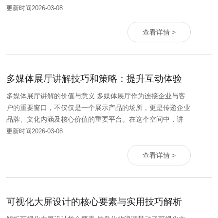
更新时间2026-03-08
查看详情 >
多媒体展厅讲解技巧和策略：提升互动体验
多媒体展厅讲解的价值与意义 多媒体展厅作为连接企业与客
户的重要窗口，不仅仅是一个展示产品的场所，更是传递企业
品牌、文化内涵及核心价值的重要平台。在这个空间中，讲
更新时间2026-03-08
查看详情 >
可视化大屏设计的核心要素与实用技巧解析