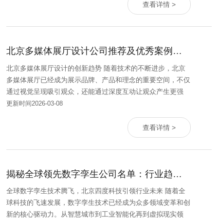
查看详情 >
北京多媒体展厅设计公司推荐及优秀案例分析
北京多媒体展厅设计的创新趋势 随着技术的不断进步，北京
多媒体展厅已经成为展示品牌、产品和理念的重要空间，不仅
通过视觉呈现吸引观众，还能通过深度互动让观众产生更强
更新时间2026-03-08
查看详情 >
揭秘全球领先数字孪生公司名单：行业趋势与发展分析
全球数字孪生技术腾飞，北京四度科技引领行业未来 随着全
球科技的飞速发展，数字孪生技术已经成为众多领域变革和创
新的核心驱动力。从智慧城市到工业智能化再到虚拟现实领