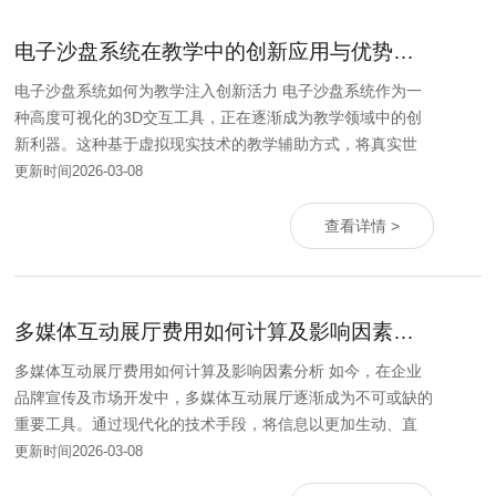
电子沙盘系统在教学中的创新应用与优势分析
电子沙盘系统如何为教学注入创新活力 电子沙盘系统作为一
种高度可视化的3D交互工具，正在逐渐成为教学领域中的创
新利器。这种基于虚拟现实技术的教学辅助方式，将真实世
更新时间2026-03-08
查看详情 >
多媒体互动展厅费用如何计算及影响因素分析
多媒体互动展厅费用如何计算及影响因素分析 如今，在企业
品牌宣传及市场开发中，多媒体互动展厅逐渐成为不可或缺的
重要工具。通过现代化的技术手段，将信息以更加生动、直
更新时间2026-03-08