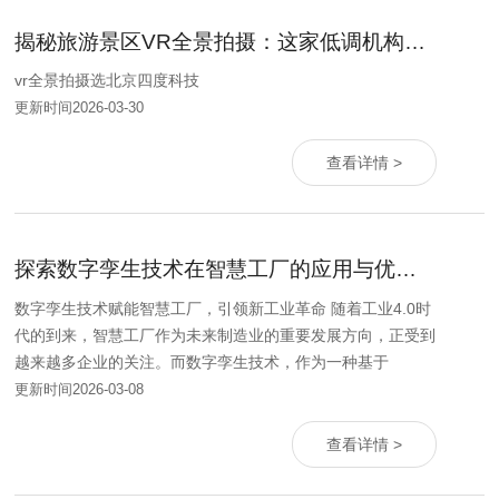
揭秘旅游景区VR全景拍摄：这家低调机构如何打造沉浸式体验？
vr全景拍摄选北京四度科技
更新时间2026-03-30
查看详情 >
探索数字孪生技术在智慧工厂的应用与优势分析
数字孪生技术赋能智慧工厂，引领新工业革命 随着工业4.0时
代的到来，智慧工厂作为未来制造业的重要发展方向，正受到
越来越多企业的关注。而数字孪生技术，作为一种基于
更新时间2026-03-08
查看详情 >